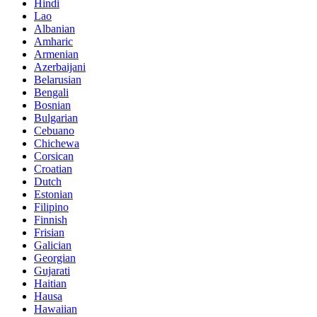
Hindi
Lao
Albanian
Amharic
Armenian
Azerbaijani
Belarusian
Bengali
Bosnian
Bulgarian
Cebuano
Chichewa
Corsican
Croatian
Dutch
Estonian
Filipino
Finnish
Frisian
Galician
Georgian
Gujarati
Haitian
Hausa
Hawaiian