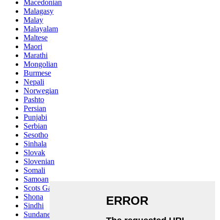
Macedonian
Malagasy
Malay
Malayalam
Maltese
Maori
Marathi
Mongolian
Burmese
Nepali
Norwegian
Pashto
Persian
Punjabi
Serbian
Sesotho
Sinhala
Slovak
Slovenian
Somali
Samoan
Scots Gaelic
Shona
Sindhi
Sundanese