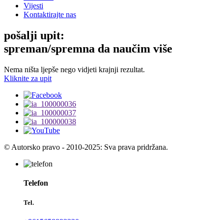
Vijesti
Kontaktirajte nas
pošalji upit:
spreman/spremna da naučim više
Nema ništa ljepše nego vidjeti krajnji rezultat.
Kliknite za upit
© Autorsko pravo - 2010-2025: Sva prava pridržana.
Telefon
Tel.