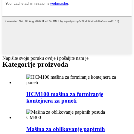
Napišite svoju poruku ovdje i pošaljite nam je
Kategorije proizvoda
HCM100 mašina za formiranje
kontejnera za poneti
Mašina za oblikovanje papirnih